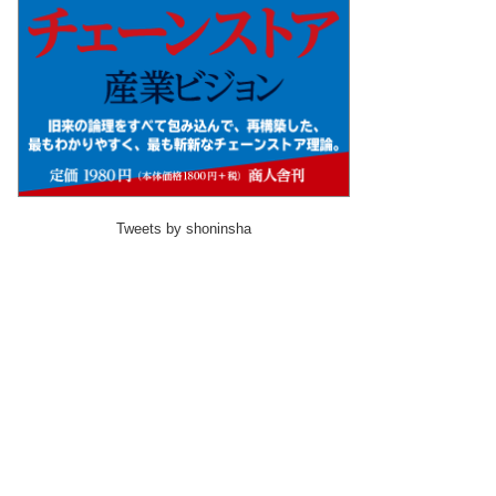
Tweets by shoninsha