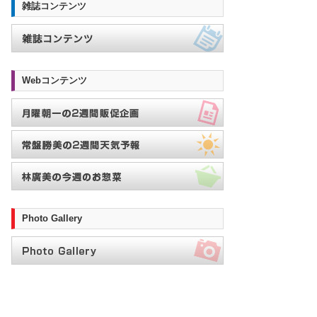
雑誌コンテンツ
Webコンテンツ
Photo Gallery