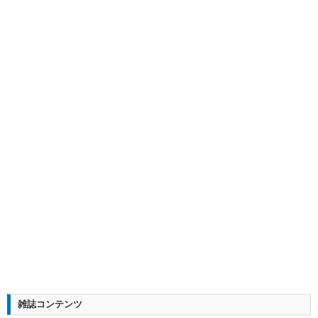
雑誌コンテンツ