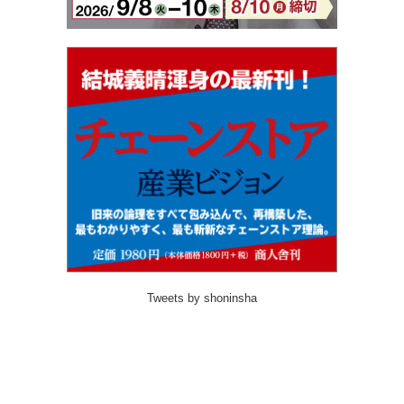
Tweets by shoninsha