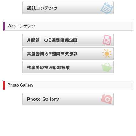
Webコンテンツ
Photo Gallery