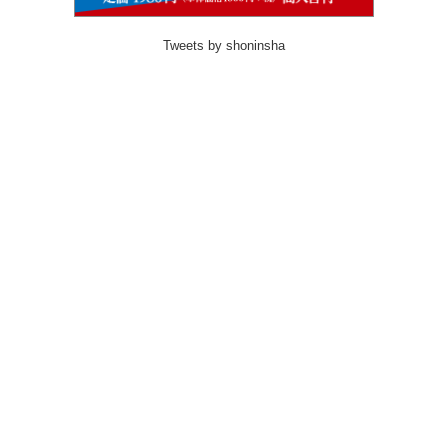
Tweets by shoninsha