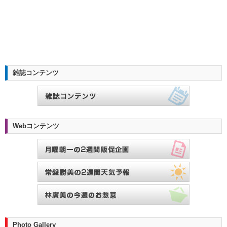
雑誌コンテンツ
Webコンテンツ
Photo Gallery