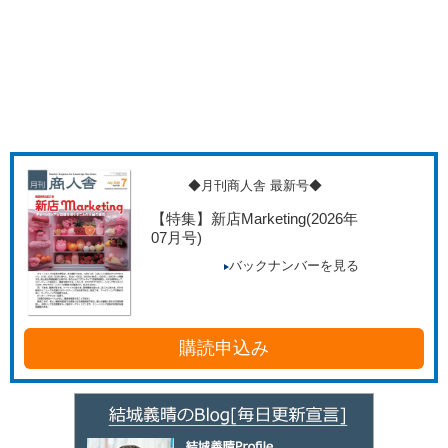
◆月刊商人舎 最新号◆
【特集】新店Marketing
(2026年
07月号)
バックナンバーを見る
購読申込み