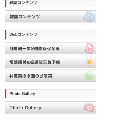
雑誌コンテンツ
Webコンテンツ
Photo Gallery