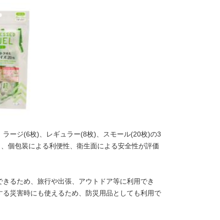
ジ(6枚)、レギュラー(8枚)、スモール(20枚)の3
ら、個包装による利便性、衛生面による安全性が評価
できるため、旅行や出張、アウトドア等に利用でき
する災害時にも使えるため、防災用品としても利用で