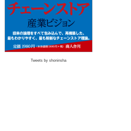
Tweets by shoninsha