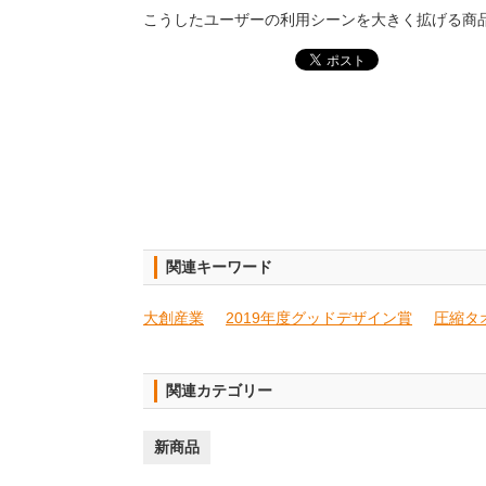
こうしたユーザーの利用シーンを大きく拡げる商
関連キーワード
大創産業
2019年度グッドデザイン賞
圧縮タ
関連カテゴリー
新商品