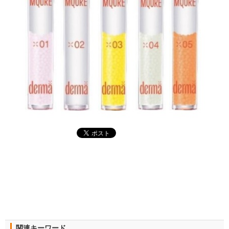
関連キーワード