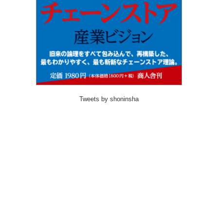
Tweets by shoninsha