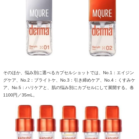
そのほか、悩み別に選べるカプセルショットでは、No.1：エイジン
グケア、No.2：ブライトケ、No.3：引き締めケア、No.4：くすみケ
ア、No.5：ハリケアと、肌の悩み別にカプセルにして展開する。各
1100円／35mL。