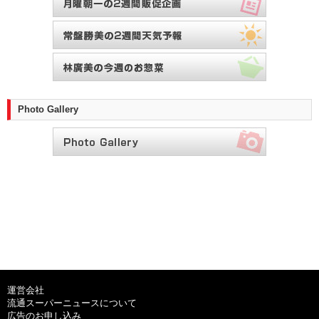
Photo Gallery
運営会社
流通スーパーニュースについて
広告のお申し込み