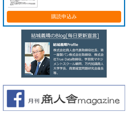
購読申込み