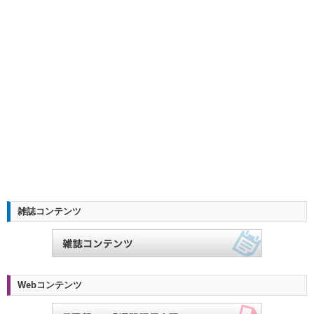
雑誌コンテンツ
Webコンテンツ