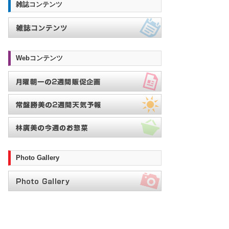
雑誌コンテンツ
Webコンテンツ
Photo Gallery