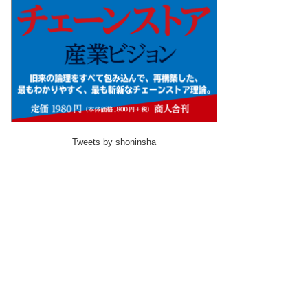
Tweets by shoninsha