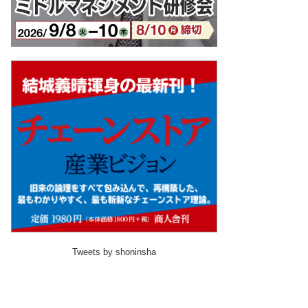
Tweets by shoninsha