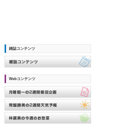
雑誌コンテンツ
Webコンテンツ