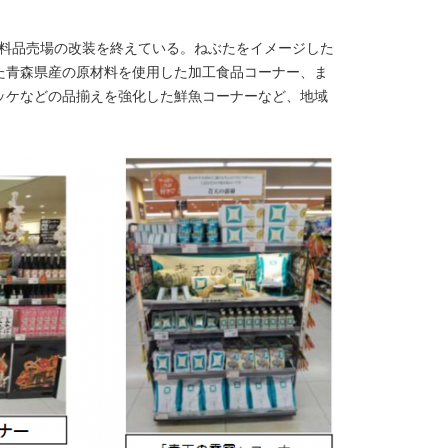
の食料品売場の改装を終えている。ねぶたをイメージした
した青森県産の原材料を使用した加工食品コーナー、ま
ッケなどの品揃えを強化した鮮魚コーナーなど、地域