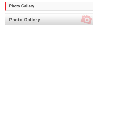
Photo Gallery