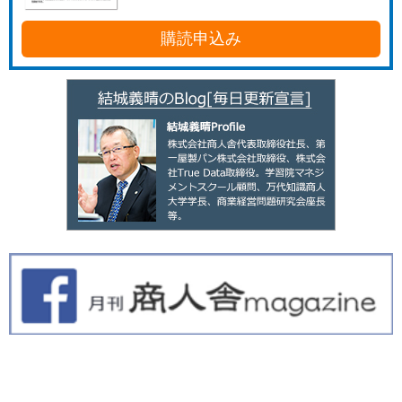
購読申込み