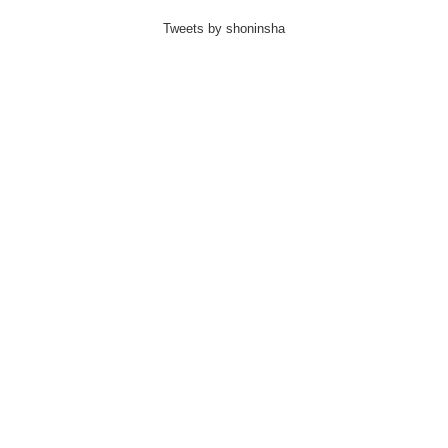
Tweets by shoninsha