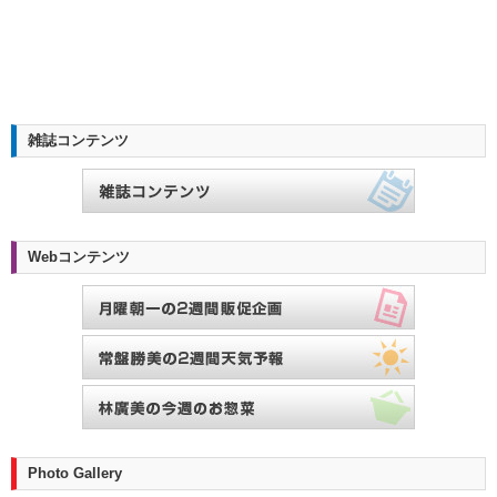
雑誌コンテンツ
Webコンテンツ
Photo Gallery