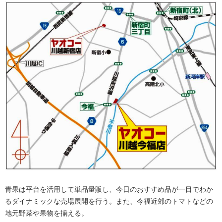
青果は平台を活用して単品量販し、今日のおすすめ品が一目でわか
るダイナミックな売場展開を行う。また、今福近郊のトマトなどの
地元野菜や果物を揃える。