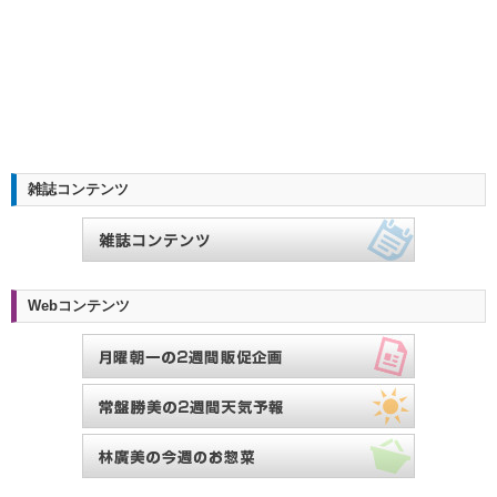
雑誌コンテンツ
Webコンテンツ