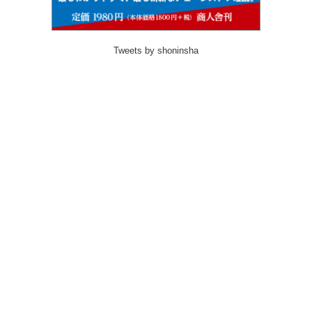
Tweets by shoninsha