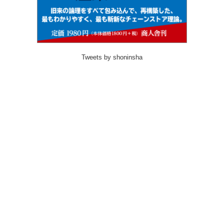
Tweets by shoninsha