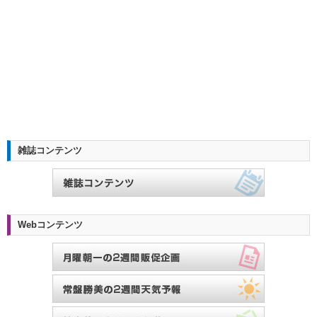
雑誌コンテンツ
Webコンテンツ