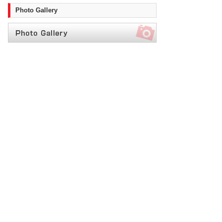
Photo Gallery