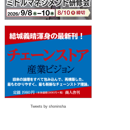
Tweets by shoninsha