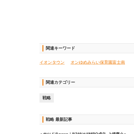
関連キーワード
イオンタウン
オンゆめみらい保育園富士南
関連カテゴリー
戦略
戦略 最新記事