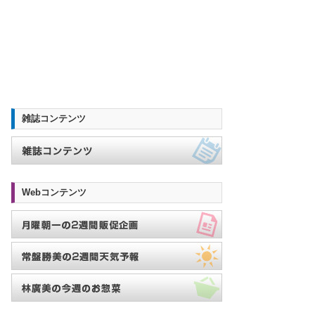
雑誌コンテンツ
Webコンテンツ