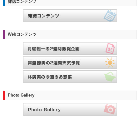
雑誌コンテンツ
Webコンテンツ
Photo Gallery