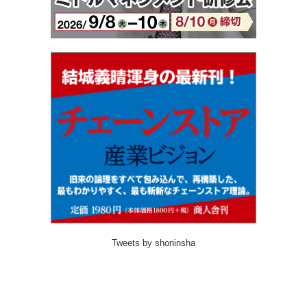
Tweets by shoninsha