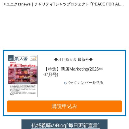
ユニクロnews｜チャリティTシャツプロジェクト ｢PEACE FOR ALL｣始動
◆月刊商人舎 最新号◆
【特集】新店Marketing
(2026年
07月号)
バックナンバーを見る
購読申込み