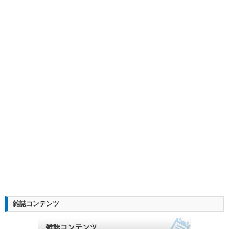
雑誌コンテンツ