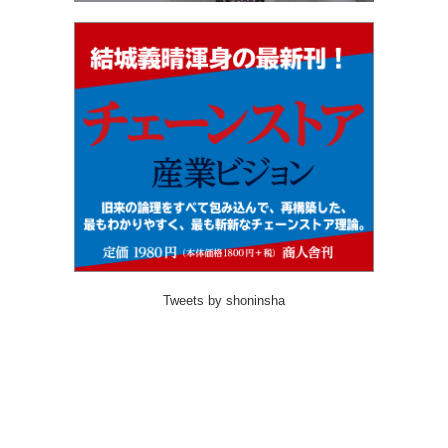
Tweets by shoninsha