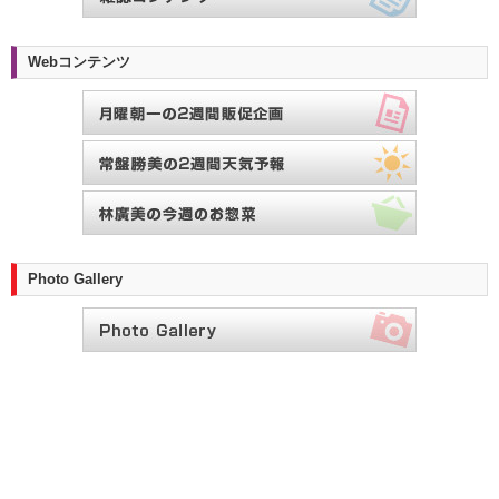
Webコンテンツ
Photo Gallery