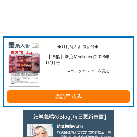
◆月刊商人舎 最新号◆
【特集】新店Marketing
(2026年
07月号)
バックナンバーを見る
購読申込み