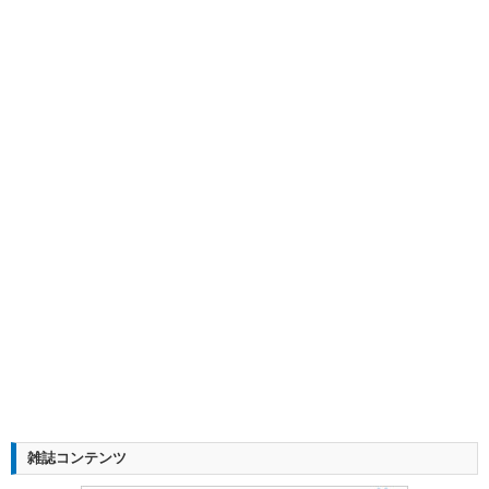
雑誌コンテンツ