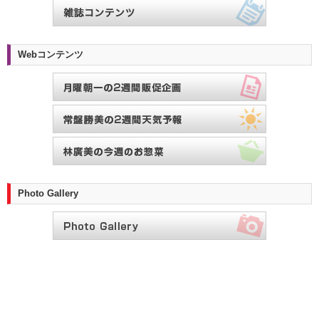
Webコンテンツ
Photo Gallery