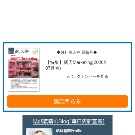
◆月刊商人舎 最新号◆
【特集】新店Marketing
(2026年
07月号)
バックナンバーを見る
購読申込み