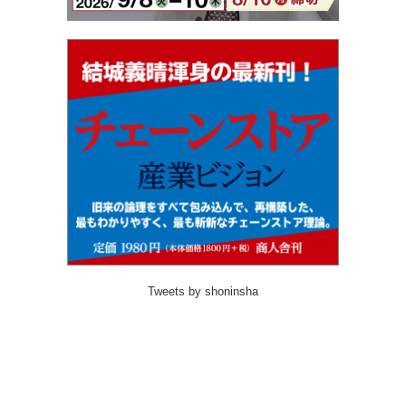
Tweets by shoninsha