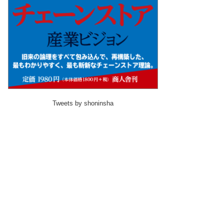
Tweets by shoninsha