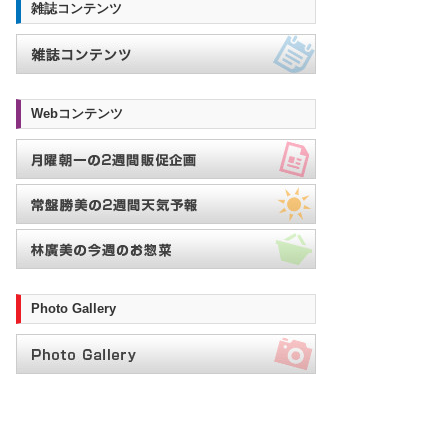
雑誌コンテンツ
Webコンテンツ
Photo Gallery