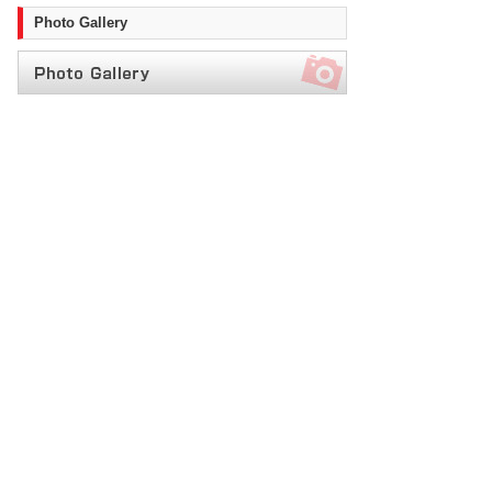
Photo Gallery