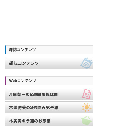
雑誌コンテンツ
Webコンテンツ