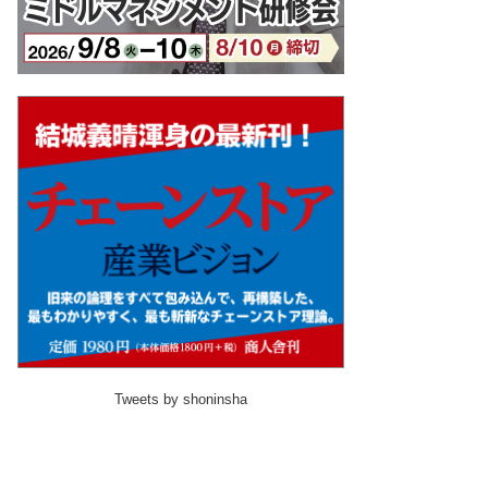
Tweets by shoninsha