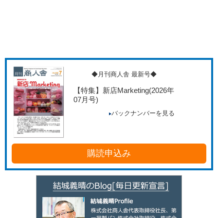
◆月刊商人舎 最新号◆
【特集】新店Marketing
(2026年
07月号)
バックナンバーを見る
購読申込み