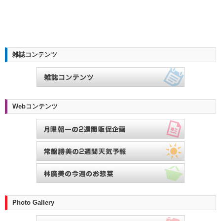
雑誌コンテンツ
Webコンテンツ
Photo Gallery