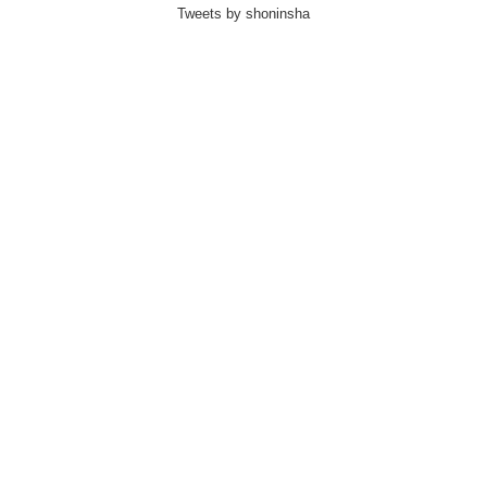
Tweets by shoninsha