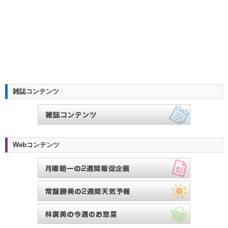
雑誌コンテンツ
Webコンテンツ