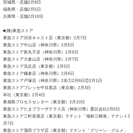
宮城県・店舗2月8日
福島県・店舗2月5日
兵庫県・店舗2月10日
■(株)東急ストア
東急ストア渋谷キャスト店（東京都）2月7日
東急ストア中山店（神奈川県）2月5日
東急ストア新丸子店（神奈川県）2月5日
東急ストア大倉山店（神奈川県）2月7日
東急ストア洗足店（東京都）2月5日
東急ストア鎌倉店（神奈川県）2月6日
東急ストア戸塚店（神奈川県）2名①2月8日②2月1日
東急ストアプレッセ中目黒店（東京都）2月3日
本社（東京都）2月4日
東扇島プロセスセンター（東京都）2月10日
東急ストアたまプラーザテラス店（神奈川県）委託会社2月5日
東急ストア三軒茶屋店（東京都）テナント「海鮮三崎港」テナント2
月7日
東急ストア蒲田プラザ店（東京都）テナント「グリーン・グルメ」