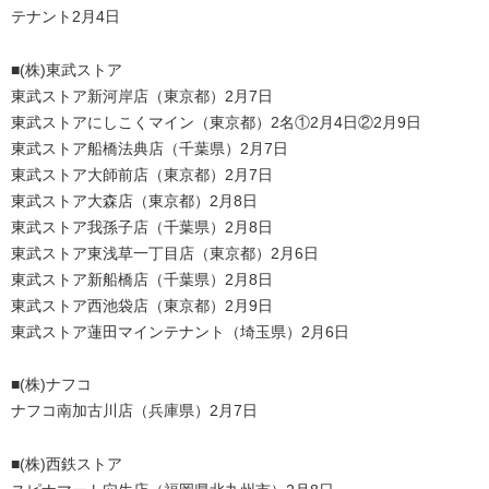
テナント2月4日
■(株)東武ストア
東武ストア新河岸店（東京都）2月7日
東武ストアにしこくマイン（東京都）2名①2月4日②2月9日
東武ストア船橋法典店（千葉県）2月7日
東武ストア大師前店（東京都）2月7日
東武ストア大森店（東京都）2月8日
東武ストア我孫子店（千葉県）2月8日
東武ストア東浅草一丁目店（東京都）2月6日
東武ストア新船橋店（千葉県）2月8日
東武ストア西池袋店（東京都）2月9日
東武ストア蓮田マインテナント（埼玉県）2月6日
■(株)ナフコ
ナフコ南加古川店（兵庫県）2月7日
■(株)西鉄ストア