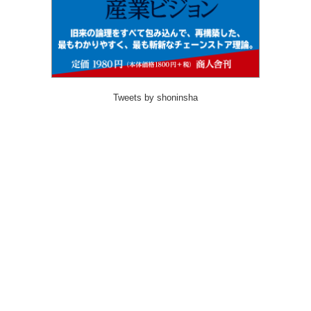
Tweets by shoninsha