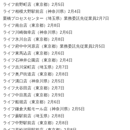
ライフ前野町店（東京都）2月5日
ライフ相模大野駅前店（神奈川県）2月4日
栗橋プロセスセンター（埼玉県）業務委託先従業員2月7日
ライフ南台店（東京都）2月8日
ライフ川崎御幸店（神奈川県）2月6日
ライフ氷川台店（東京都）2月8日
ライフ府中中河原店（東京都）業務委託先従業員2月5日
ライフ東馬込店（東京都）2月6日
ライフ石神井公園店（東京都）2月4日
ライフ吉川栄町店（埼玉県）2月7日
ライフ奥戸街道店（東京都）2月8日
ライフ溝口店（神奈川県）2月5日
ライフ大谷田店（東京都）2月7日
ライフ中目黒店（東京都）2月9日
ライフ船堀店（東京都）2月6日
ライフ鎌倉大船モール店（神奈川県）2月5日
ライフ蕨駅前店（埼玉県）2月8日
ライフ中野駅前店（東京都）2月8日
ライフ若松河田駅前店（東京都）2月8日