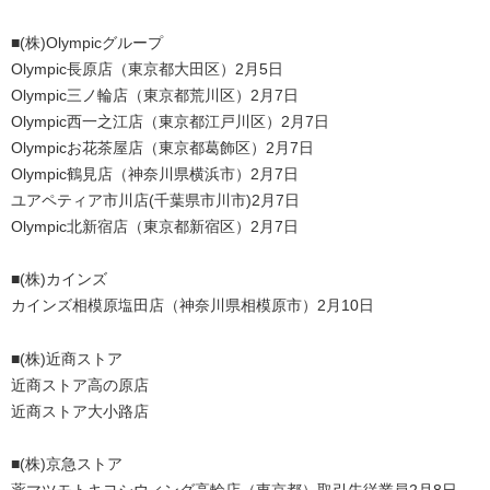
■(株)Olympicグループ
Olympic長原店（東京都大田区）2月5日
Olympic三ノ輪店（東京都荒川区）2月7日
Olympic西一之江店（東京都江戸川区）2月7日
Olympicお花茶屋店（東京都葛飾区）2月7日
Olympic鶴見店（神奈川県横浜市）2月7日
ユアペティア市川店(千葉県市川市)2月7日
Olympic北新宿店（東京都新宿区）2月7日
■(株)カインズ
カインズ相模原塩田店（神奈川県相模原市）2月10日
■(株)近商ストア
近商ストア高の原店
近商ストア大小路店
■(株)京急ストア