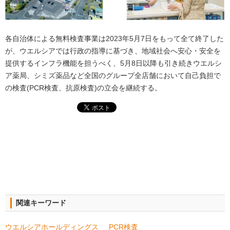
各自治体による無料検査事業は2023年5月7日をもって全て終了した
が、ウエルシアでは行政の指導に基づき、地域社会へ安心・安全を
提供するインフラ機能を担うべく、5月8日以降も引き続きウエルシ
ア薬局、シミズ薬品など全国のグループ全店舗において自己負担で
の検査(PCR検査、抗原検査)の立会を継続する。
関連キーワード
ウエルシアホールディングス
PCR検査