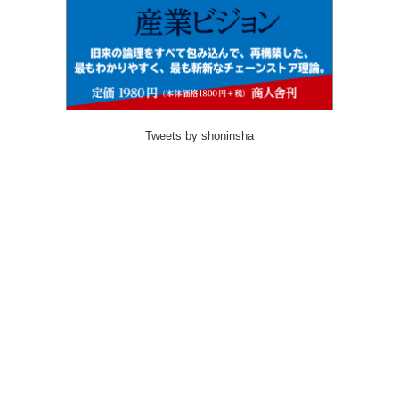
Tweets by shoninsha