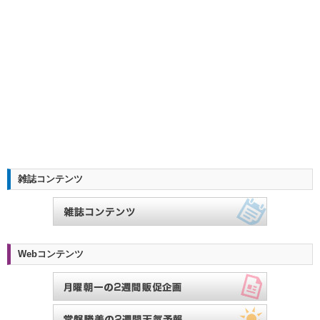
雑誌コンテンツ
Webコンテンツ