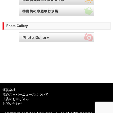
Photo Gallery
運営会社
流通スーパーニュースについて
広告のお申し込み
お問い合わせ