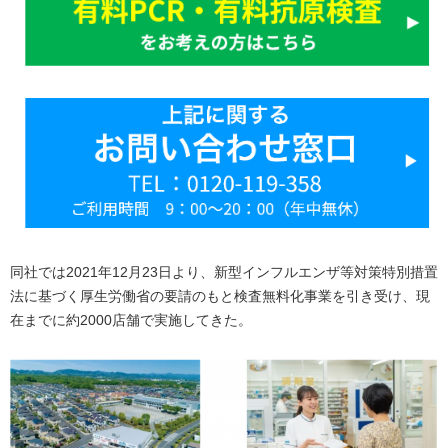
同社では2021年12月23日より、新型インフルエンザ等対策特別措置
法に基づく厚生労働省の要請のもと検査無料化事業を引き受け、現
在までに約2000店舗で実施してきた。