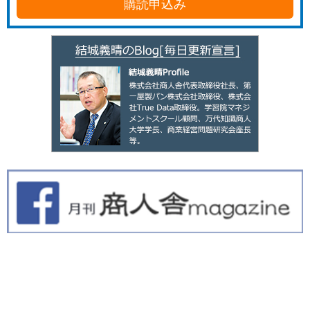
購読申込み