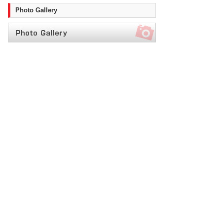
Photo Gallery