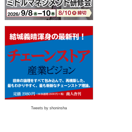
Tweets by shoninsha