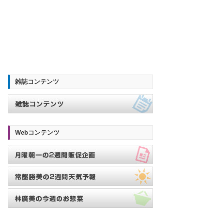
雑誌コンテンツ
Webコンテンツ