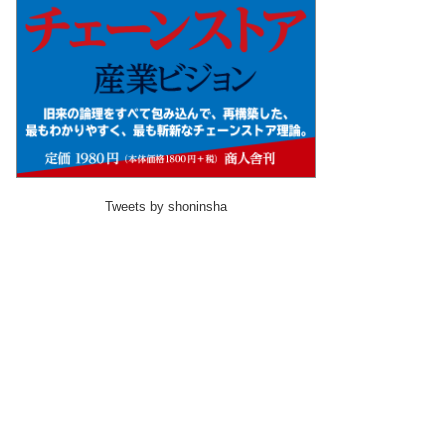
Tweets by shoninsha