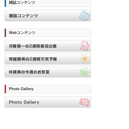
雑誌コンテンツ
Webコンテンツ
Photo Gallery