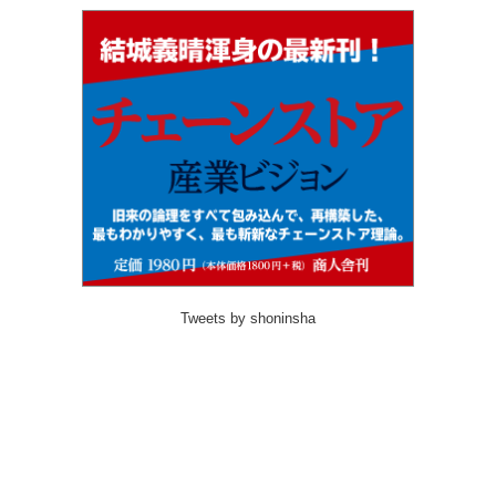
Tweets by shoninsha