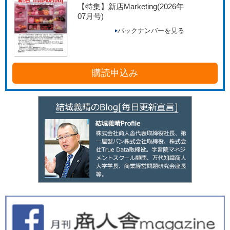
【特集】新店Marketing
(2026年
07月号)
バックナンバーを見る
購読申込み