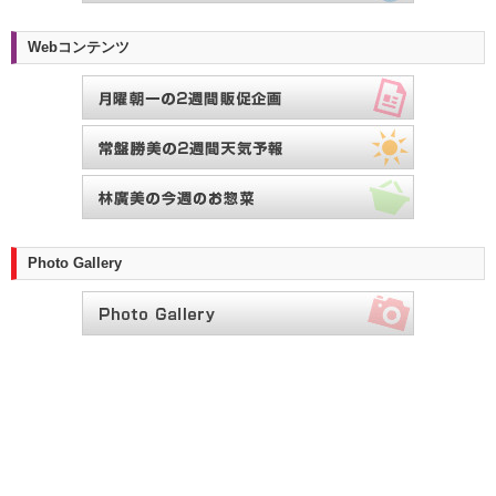
Webコンテンツ
Photo Gallery