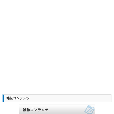
雑誌コンテンツ