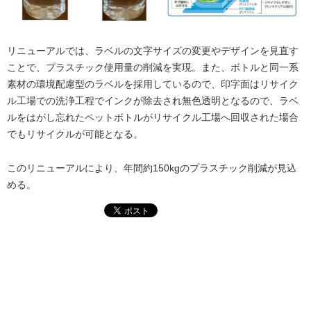
リニューアルでは、ラベルの文字サイズの変更やデザインを見直す
ことで、プラスチック使用量の削減を実現。また、ボトルと同一系
素材の環境配慮型のラベルを採用しているので、印字面はリサイク
ル工場での洗浄工程でインクが除去され無色透明となるので、ラベ
ルをはがし忘れたペットボトルがリサイクル工場へ回収された場合
でもリサイクルが可能となる。
このリニューアルにより、年間約150kgのプラスチック削減が見込
める。