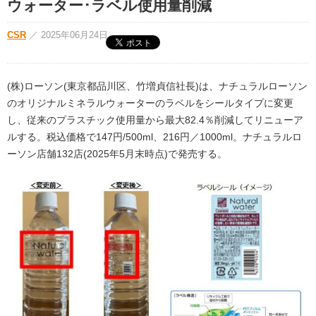
ウォーター･ラベル使用量削減
CSR
／
2025年06月24日
(株)ローソン(東京都品川区、竹増貞信社長)は、ナチュラルローソン
のオリジナルミネラルウォーターのラベルをシールタイプに変更
し、従来のプラスチック使用量から最大82.4％削減してリニューア
ルする。税込価格で147円/500ml、216円／1000ml。ナチュラルロ
ーソン店舗132店(2025年5月末時点)で発売する。