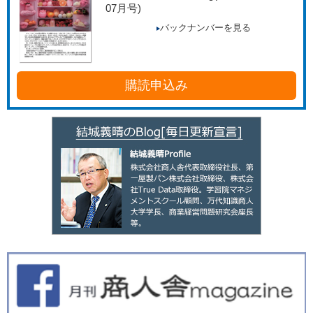
07月号)
バックナンバーを見る
購読申込み