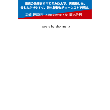
Tweets by shoninsha