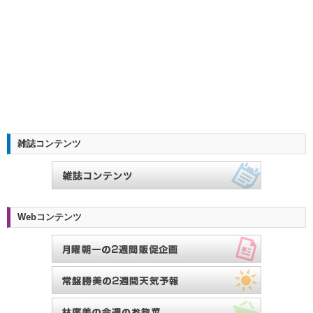
雑誌コンテンツ
Webコンテンツ