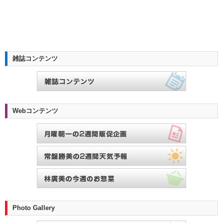
雑誌コンテンツ
Webコンテンツ
Photo Gallery