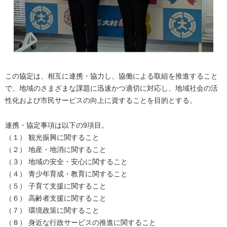
この協定は、相互に連携・協力し、協働による取組を推進すること
で、地域のさまざまな課題に迅速かつ適切に対応し、地域社会の活
性化および市民サービスの向上に資することを目的とする。
連携・協定事項は以下の9項目。
（１） 観光振興に関すること
（２） 地産・地消に関すること
（３） 地域の安全・安心に関すること
（４） 青少年育成・教育に関すること
（５） 子育て支援に関すること
（６） 高齢者支援に関すること
（７） 環境政策に関すること
（８） 身近な行政サービスの推進に関すること