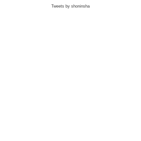
Tweets by shoninsha