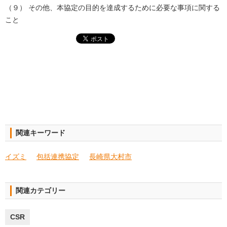
（９） その他、本協定の目的を達成するために必要な事項に関する
こと
関連キーワード
イズミ
包括連携協定
長崎県大村市
関連カテゴリー
CSR