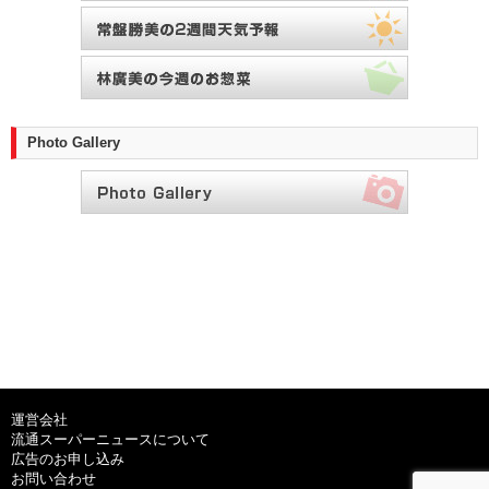
Photo Gallery
運営会社
流通スーパーニュースについて
広告のお申し込み
お問い合わせ