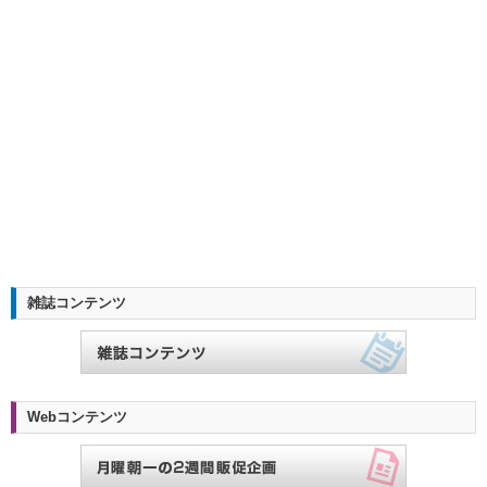
雑誌コンテンツ
Webコンテンツ