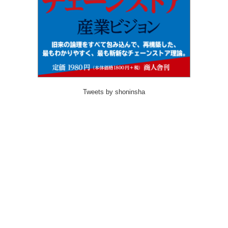
Tweets by shoninsha