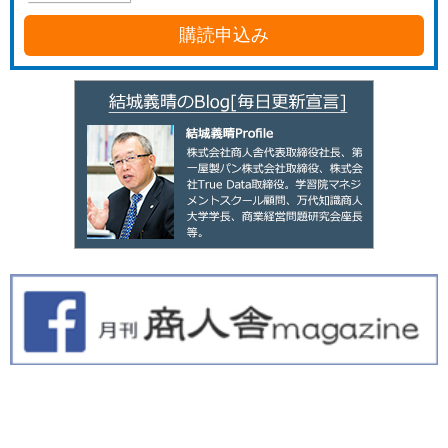
購読申込み