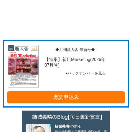
◆月刊商人舎 最新号◆
【特集】新店Marketing
(2026年
07月号)
バックナンバーを見る
購読申込み