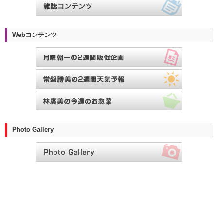
Webコンテンツ
Photo Gallery