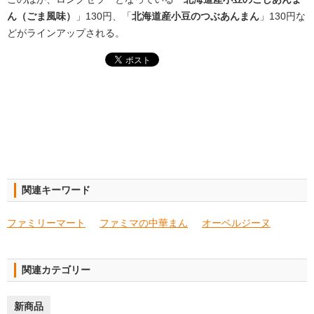
ん（ごま風味）
」130円、「
北海道産小豆のつぶあんまん
」130円な
どがラインアップされる。
関連キーワード
ファミリーマート
ファミマの中華まん
オーベルジーヌ
関連カテゴリー
新商品