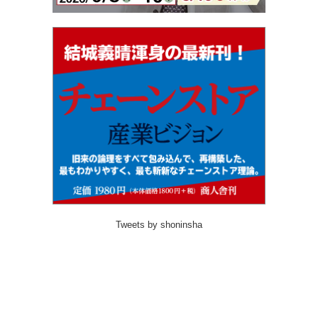
Tweets by shoninsha