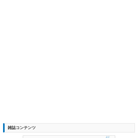
雑誌コンテンツ