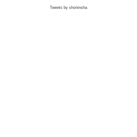
Tweets by shoninsha