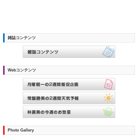
雑誌コンテンツ
Webコンテンツ
Photo Gallery