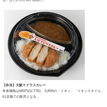
【弁当】大阪マドラスカレー
本体価格は880円(以下同)。九州内の「イオン」「イオンスタイル」
61店舗での販売となる。