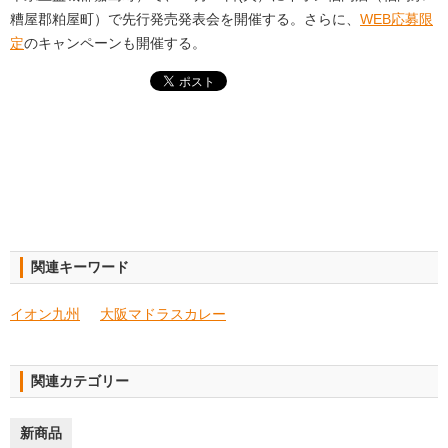
糟屋郡粕屋町）で先行発売発表会を開催する。さらに、
WEB応募限
定
のキャンペーンも開催する。
関連キーワード
イオン九州
大阪マドラスカレー
関連カテゴリー
新商品