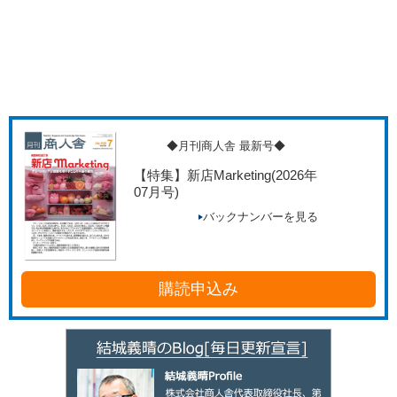
◆月刊商人舎 最新号◆
【特集】新店Marketing
(2026年
07月号)
バックナンバーを見る
購読申込み