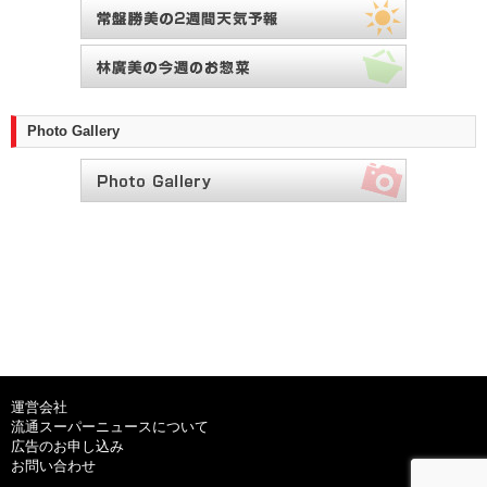
Photo Gallery
運営会社
流通スーパーニュースについて
広告のお申し込み
お問い合わせ