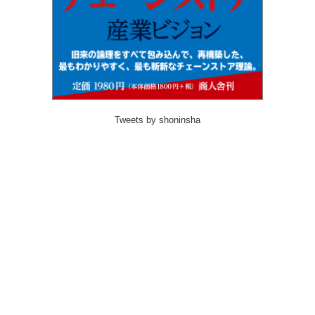
Tweets by shoninsha