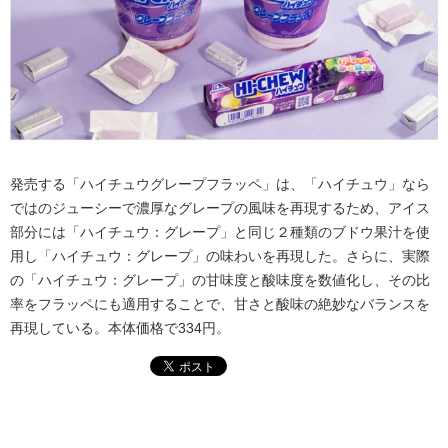
発売する「ハイチュウグレープフラッペ」は、「ハイチュウ」なら
ではのジューシーで濃厚なグレープの風味を再現するため、アイス
部分には「ハイチュウ：グレープ」と同じ２種類のブドウ果汁を使
用し「ハイチュウ：グレープ」の味わいを再現した。さらに、実際
の「ハイチュウ：グレープ」の甘味度と酸味度を数値化し、その比
率をフラッペにも適用することで、甘さと酸味の絶妙なバランスを
再現している。本体価格で334円。