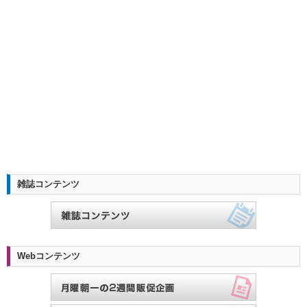
雑誌コンテンツ
Webコンテンツ