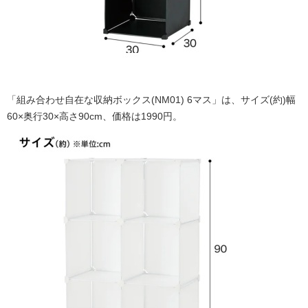
「組み合わせ自在な収納ボックス(NM01) 6マス」は、サイズ(約)幅
60×奥行30×高さ90cm、価格は1990円。