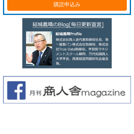
購読申込み