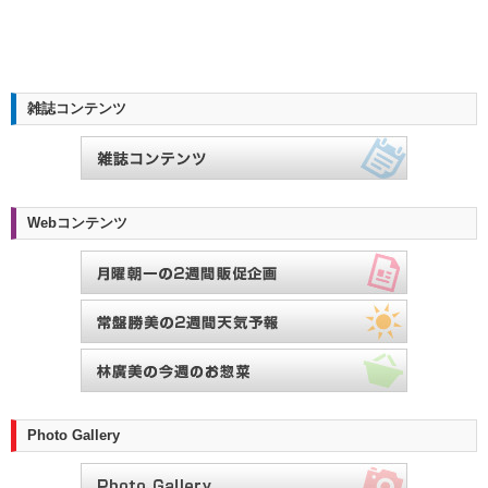
雑誌コンテンツ
Webコンテンツ
Photo Gallery