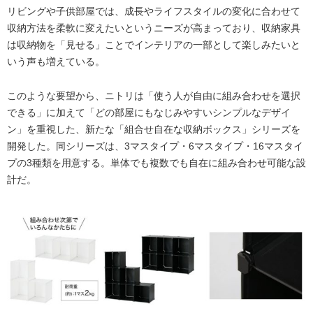
リビングや子供部屋では、成長やライフスタイルの変化に合わせて
収納方法を柔軟に変えたいというニーズが高まっており、収納家具
は収納物を「見せる」ことでインテリアの一部として楽しみたいと
いう声も増えている。
このような要望から、ニトリは「使う人が自由に組み合わせを選択
できる」に加えて「どの部屋にもなじみやすいシンプルなデザイ
ン」を重視した、新たな「組合せ自在な収納ボックス」シリーズを
開発した。同シリーズは、3マスタイプ・6マスタイプ・16マスタイ
プの3種類を用意する。単体でも複数でも自在に組み合わせ可能な設
計だ。