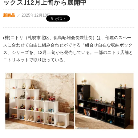
ックス｣12月上旬から展開中
新商品
／
2025年12月18日
(株)ニトリ（札幌市北区、似鳥昭雄会長兼社長）は、部屋のスペー
スに合わせて自由に組み合わせができる「組合せ自在な収納ボック
ス」シリーズを、12月上旬から発売している。一部のニトリ店舗と
ニトリネットで取り扱っている。