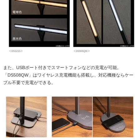
また、USBポート付きでスマートフォンなどの充電が可能。
「DS508QW」はワイヤレス充電機能も搭載し、対応機種ならケー
ブル不要で充電ができる。