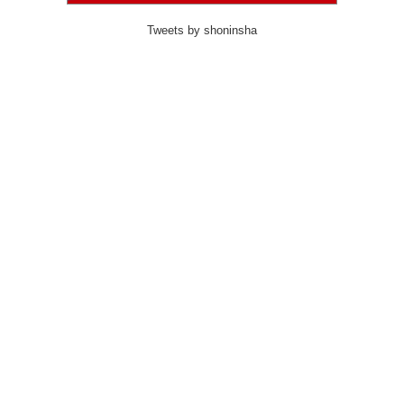
Tweets by shoninsha