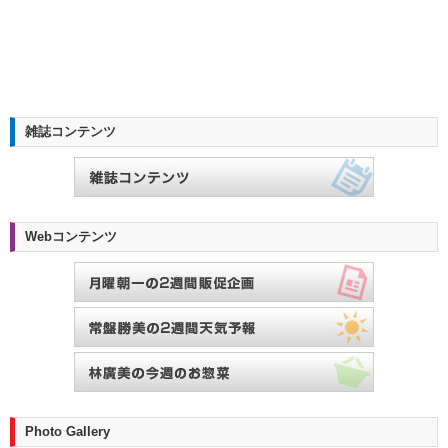
雑誌コンテンツ
Webコンテンツ
Photo Gallery