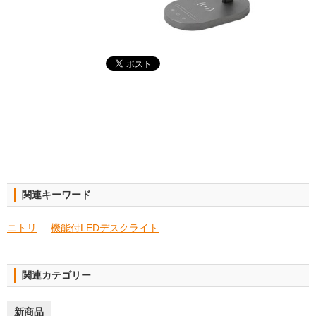
関連キーワード
ニトリ
機能付LEDデスクライト
関連カテゴリー
新商品