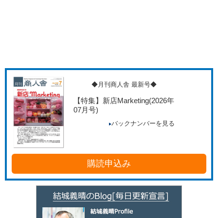
◆月刊商人舎 最新号◆
【特集】新店Marketing
(2026年
07月号)
バックナンバーを見る
購読申込み