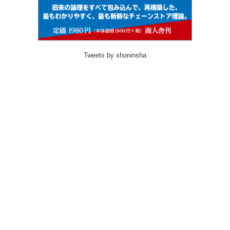
Tweets by shoninsha