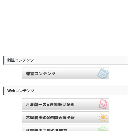
雑誌コンテンツ
Webコンテンツ