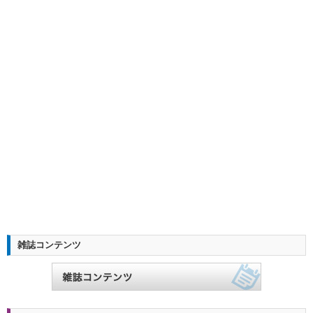
雑誌コンテンツ