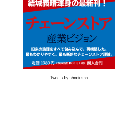
Tweets by shoninsha