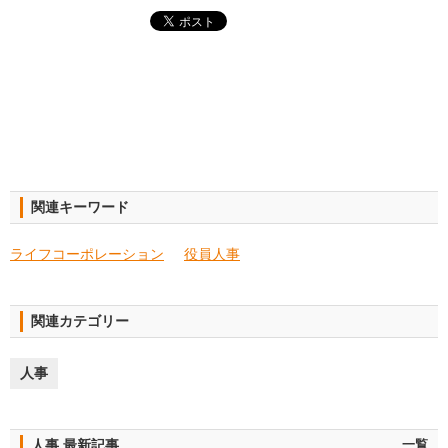
関連キーワード
ライフコーポレーション
役員人事
関連カテゴリー
人事
人事 最新記事
一覧