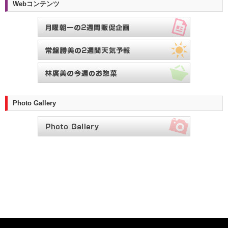
Webコンテンツ
Photo Gallery