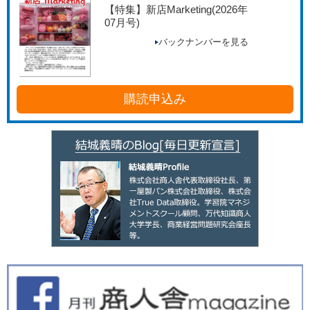
【特集】新店Marketing
(2026年
07月号)
バックナンバーを見る
購読申込み