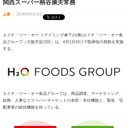
関西スーパー柄谷康夫常務
人事
／
2024年03月21日
エイチ・ツー・オー リテイリング傘下の(株)エイチ・ツー・オー食
品グループ（大阪市淀川区）は、4月1日付けで取締役の異動を実施
する。
エイチ・ツー・オー食品グループは、商品調達、マーケティング、
総務、人事などスーパーマーケットの本部・本社機能と、製造、宅
配事業の統括機能を担っている。