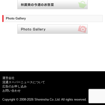
Photo Gallery
運営会社
流通スーパーニュースについて
広告のお申し込み
お問い合わせ
Copyright © 2008-2026 Shoninsha Co.,Ltd. All rights reserved.