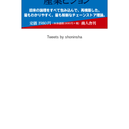
Tweets by shoninsha