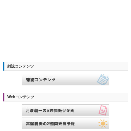
雑誌コンテンツ
Webコンテンツ