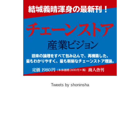
Tweets by shoninsha