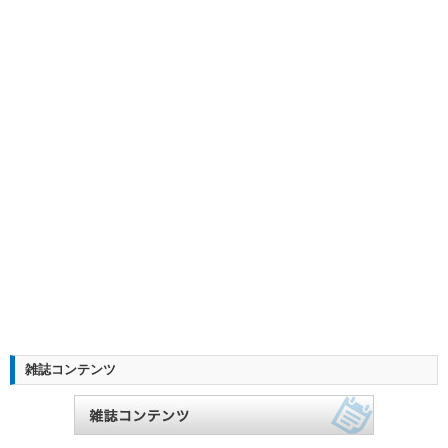
雑誌コンテンツ