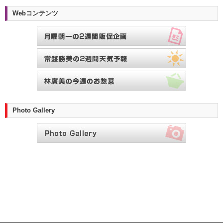
Webコンテンツ
Photo Gallery