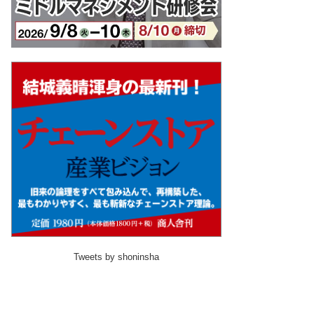
Tweets by shoninsha