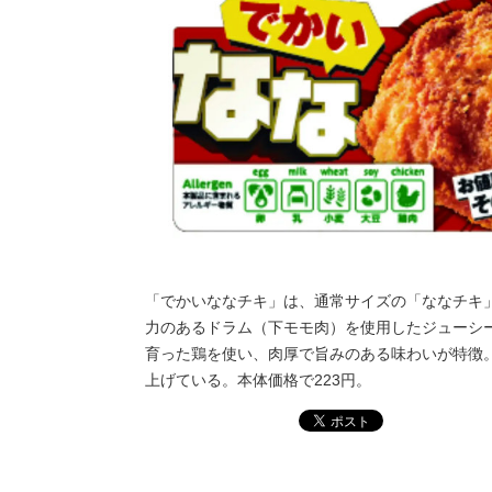
「でかいななチキ」は、通常サイズの「ななチキ
力のあるドラム（下モモ肉）を使用したジューシ
育った鶏を使い、肉厚で旨みのある味わいが特徴
上げている。本体価格で223円。