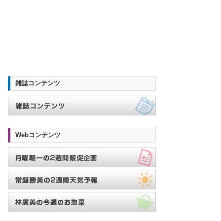
雑誌コンテンツ
Webコンテンツ