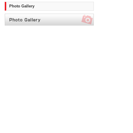
Photo Gallery