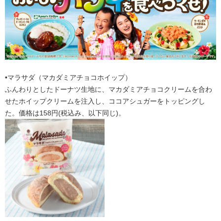
•マラサダ（マカダミアチョコホイップ）
ふんわりとしたドーナツ生地に、マカダミアチョコクリームを合わ
せたホイップクリームを注入し、ココアシュガーをトッピングし
た。価格は158円(税込み、以下同じ)。