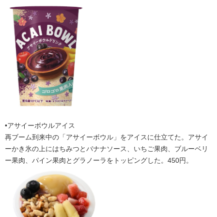
•アサイーボウルアイス
再ブーム到来中の「アサイーボウル」をアイスに仕立てた。アサイ
ーかき氷の上にはちみつとバナナソース、いちご果肉、ブルーベリ
ー果肉、パイン果肉とグラノーラをトッピングした。450円。