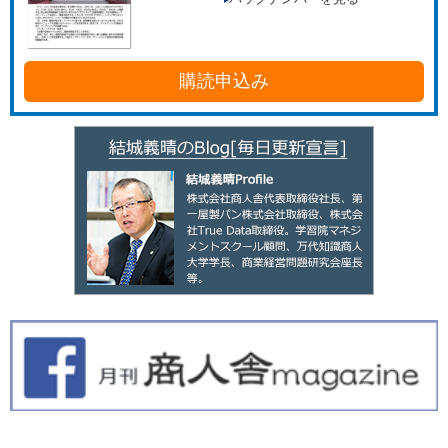
購読申込み