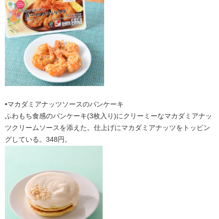
•マカダミアナッツソースのパンケーキ
ふわもち食感のパンケーキ(3枚入り)にクリーミーなマカダミアナッ
ツクリームソースを添えた。仕上げにマカダミアナッツをトッピン
グしている。348円。