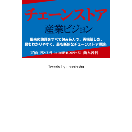
Tweets by shoninsha