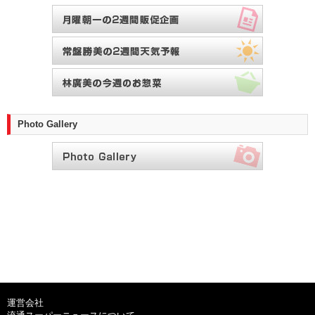
Photo Gallery
運営会社