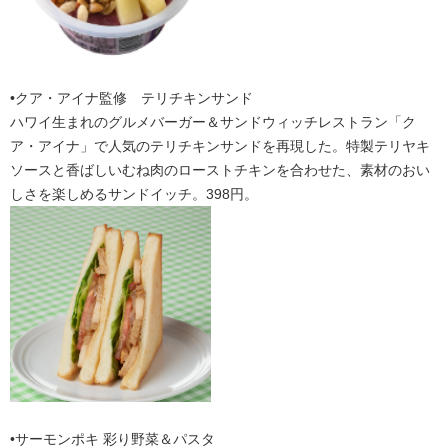
•クア・アイナ監修 テリチキンサンド
ハワイ生まれのグルメバーガー＆サンドウィッチレストラン「ク
ア・アイナ」で人気のテリチキンサンドを再現した。特製テリヤキ
ソースと香ばしいむね肉のローストチキンを合わせた、素材のおい
しさを楽しめるサンドイッチ。398円。
•サーモンポキ 彩り野菜＆パスタ