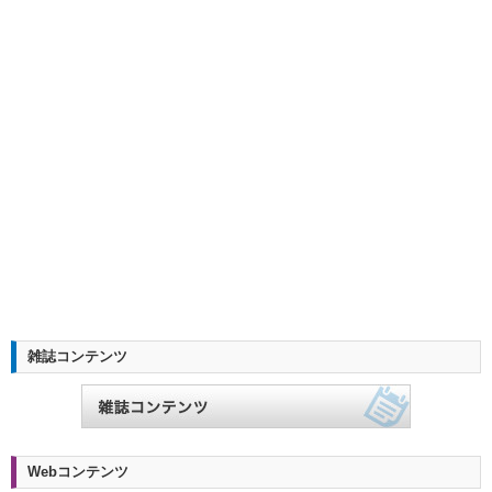
雑誌コンテンツ
Webコンテンツ