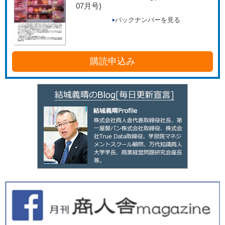
07月号)
バックナンバーを見る
購読申込み