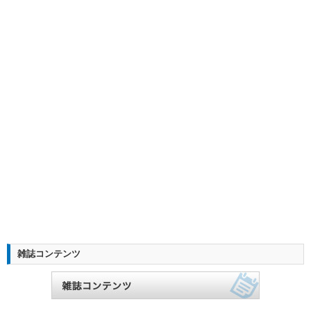
雑誌コンテンツ