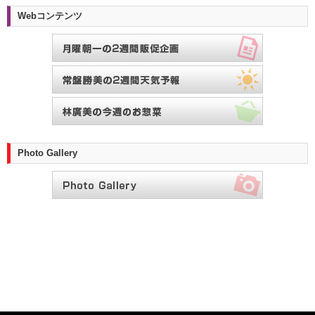
Webコンテンツ
Photo Gallery