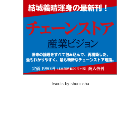
Tweets by shoninsha