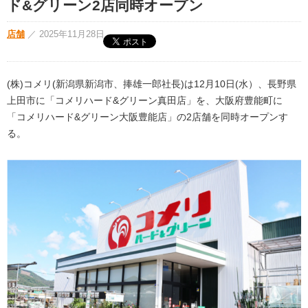
ド&グリーン2店同時オープン
店舗
／
2025年11月28日
(株)コメリ(新潟県新潟市、捧雄一郎社長)は12月10日(水）、長野県
上田市に「コメリハード&グリーン真田店」を、大阪府豊能町に
「コメリハード&グリーン大阪豊能店」の2店舗を同時オープンす
る。