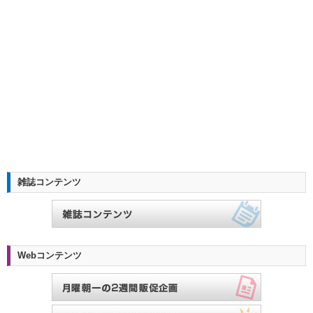
雑誌コンテンツ
Webコンテンツ