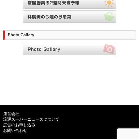
Photo Gallery
運営会社
流通スーパーニュースについて
広告のお申し込み
お問い合わせ