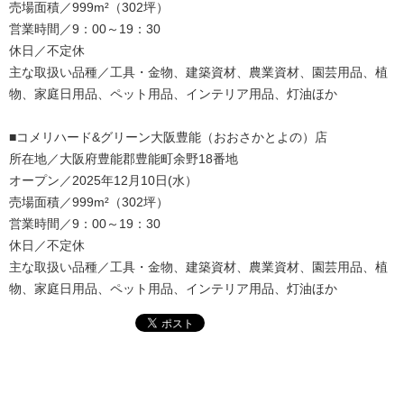
売場面積／999m²（302坪）
営業時間／9：00～19：30
休日／不定休
主な取扱い品種／工具・金物、建築資材、農業資材、園芸用品、植
物、家庭日用品、ペット用品、インテリア用品、灯油ほか
■コメリハード&グリーン大阪豊能（おおさかとよの）店
所在地／大阪府豊能郡豊能町余野18番地
オープン／2025年12月10日(水）
売場面積／999m²（302坪）
営業時間／9：00～19：30
休日／不定休
主な取扱い品種／工具・金物、建築資材、農業資材、園芸用品、植
物、家庭日用品、ペット用品、インテリア用品、灯油ほか