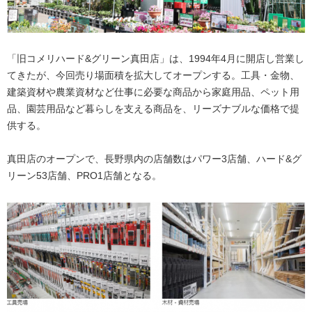
「旧コメリハード&グリーン真田店」は、1994年4月に開店し営業し
てきたが、今回売り場面積を拡大してオープンする。工具・金物、
建築資材や農業資材など仕事に必要な商品から家庭用品、ペット用
品、園芸用品など暮らしを支える商品を、リーズナブルな価格で提
供する。
真田店のオープンで、長野県内の店舗数はパワー3店舗、ハード&グ
リーン53店舗、PRO1店舗となる。