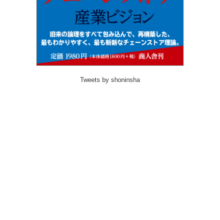
Tweets by shoninsha