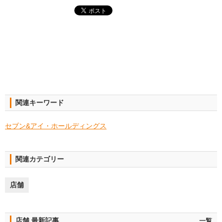
関連キーワード
セブン&アイ・ホールディングス
関連カテゴリー
店舗
店舗 最新記事
一覧