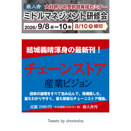
Tweets by shoninsha