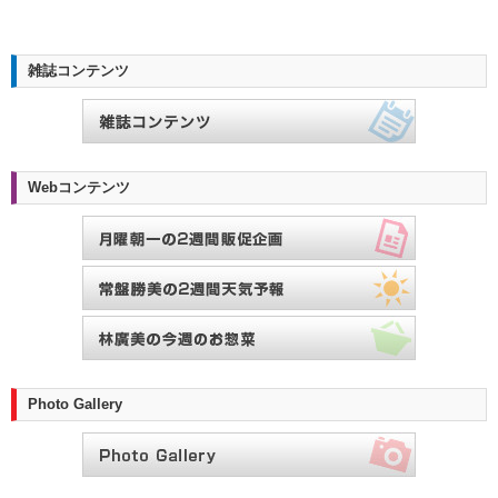
雑誌コンテンツ
Webコンテンツ
Photo Gallery