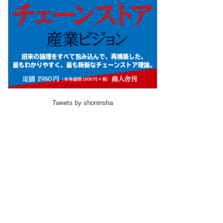
Tweets by shoninsha