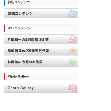
雑誌コンテンツ
Webコンテンツ
Photo Gallery