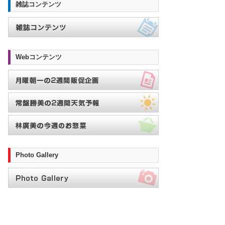
雑誌コンテンツ
Webコンテンツ
Photo Gallery