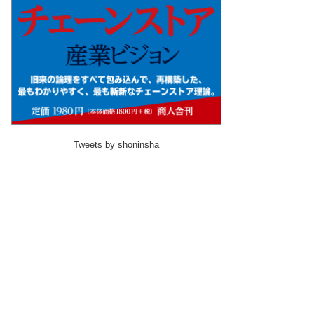
Tweets by shoninsha