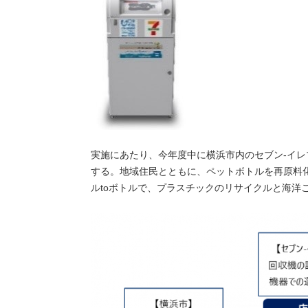
実施にあたり、今年度中に横浜市内のセブン‐イレ
する。地域住民とともに、ペットボトルを再原料
ルtoボトルで、プラスチックのリサイクルと海洋