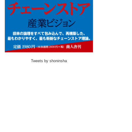
Tweets by shoninsha