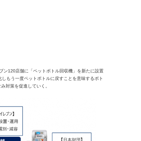
ブン120店舗に「ペットボトル回収機」を新たに設置
化しもう一度ペットボトルに戻すことを意味するボト
ごみ対策を促進していく。