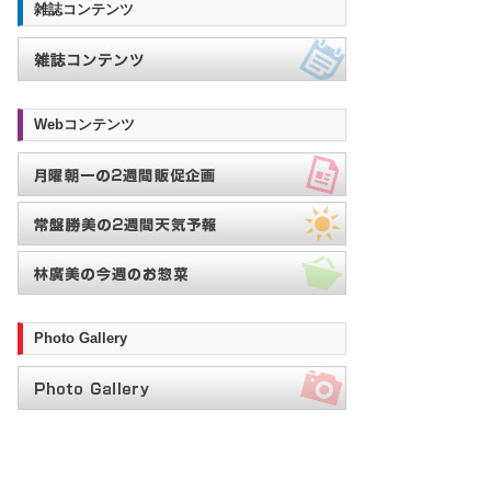
雑誌コンテンツ
Webコンテンツ
Photo Gallery