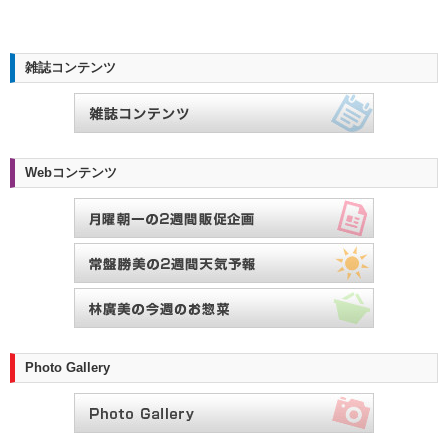
雑誌コンテンツ
Webコンテンツ
Photo Gallery