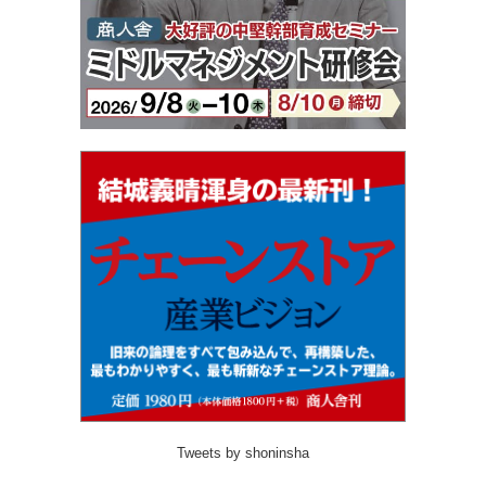
Tweets by shoninsha