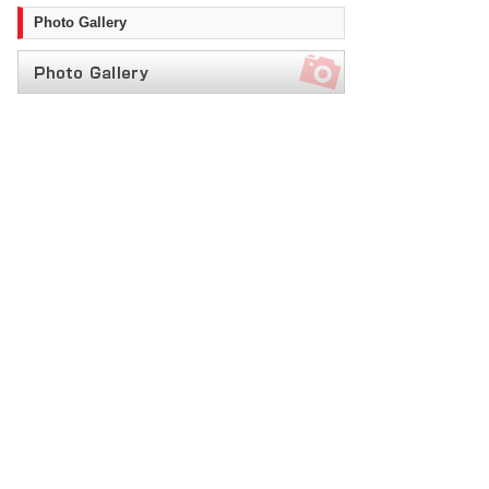
Photo Gallery