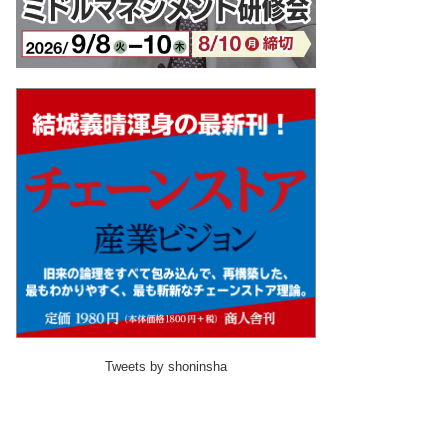
Tweets by shoninsha