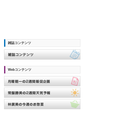
雑誌コンテンツ
Webコンテンツ