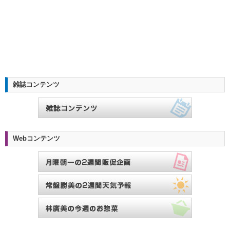
雑誌コンテンツ
Webコンテンツ