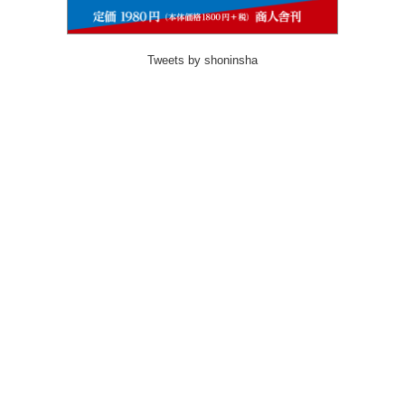
Tweets by shoninsha