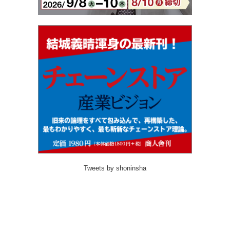
Tweets by shoninsha