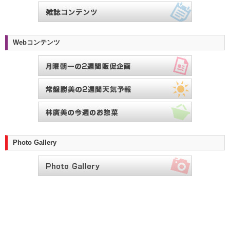
Webコンテンツ
Photo Gallery