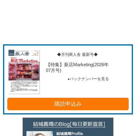
◆月刊商人舎 最新号◆
【特集】新店Marketing
(2026年
07月号)
バックナンバーを見る
購読申込み