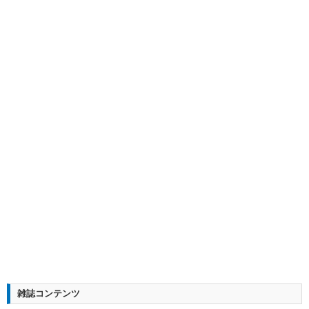
雑誌コンテンツ