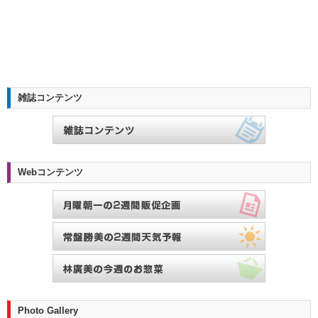
雑誌コンテンツ
Webコンテンツ
Photo Gallery