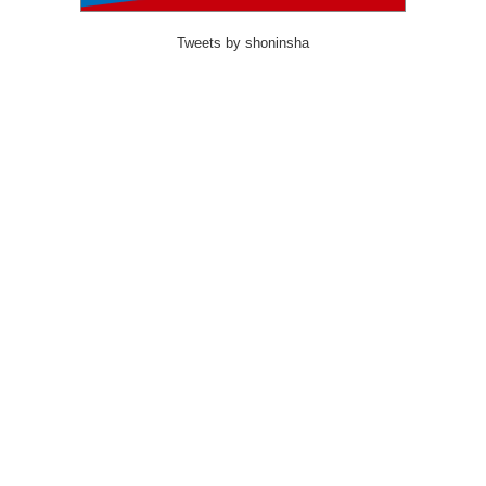
Tweets by shoninsha