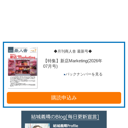
◆月刊商人舎 最新号◆
【特集】新店Marketing
(2026年
07月号)
バックナンバーを見る
購読申込み