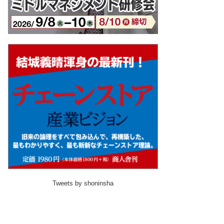
Tweets by shoninsha