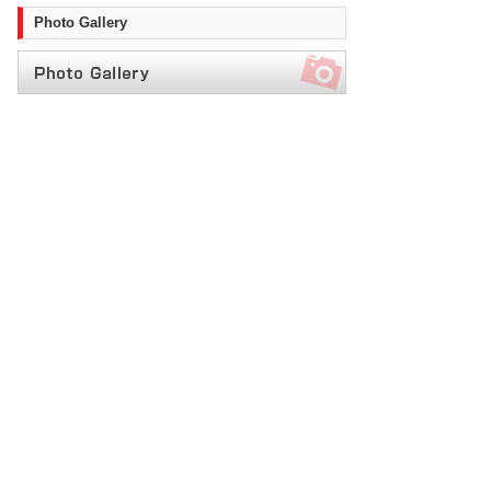
Photo Gallery