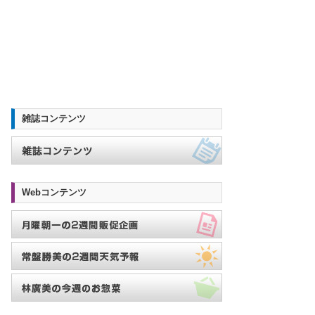
雑誌コンテンツ
Webコンテンツ