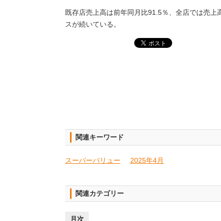
既存店売上高は前年同月比91.5％、全店では売上高
スが続いている。
関連キーワード
スーパーバリュー
2025年4月
関連カテゴリー
月次