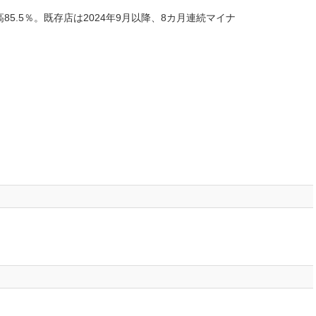
85.5％。既存店は2024年9月以降、8カ月連続マイナ