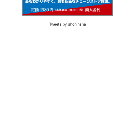
Tweets by shoninsha