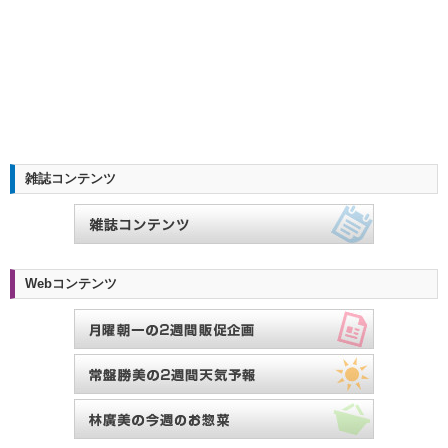
雑誌コンテンツ
Webコンテンツ